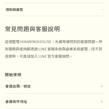
限制與異常
›
常見問題與客服說明
這裡整理 HIKARINOHOUSE｜光最常被問到的客服問題。所
有服務與查詢都透過 LINE 客服系統與倉庫系統處理；找不到
答案時，可直接加入 LINE 官方客服詢問。
開始使用
＋
會員註冊／綁定
＋
倉庫收件地址