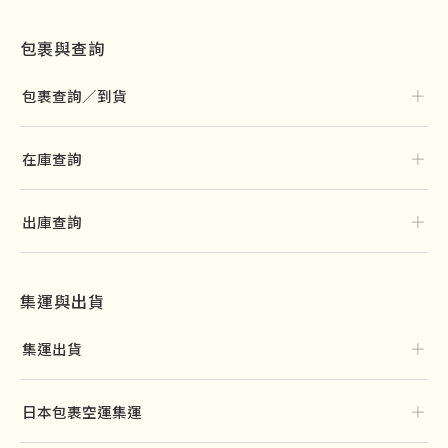
包裹與查詢
＋
包裹查詢／到貨
＋
在庫查詢
＋
出庫查詢
集運與出貨
＋
集運出貨
＋
日本包裹空運集運