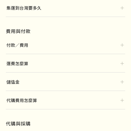
＋
集運到台灣要多久
費用與付款
＋
付款／費用
＋
運費怎麼算
＋
儲值金
＋
代購費用怎麼算
代購與採購