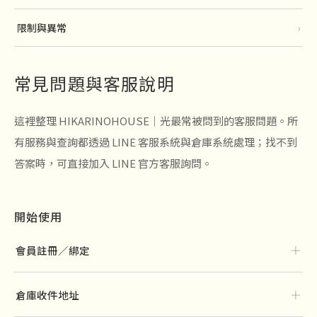
限制與異常
›
常見問題與客服說明
這裡整理 HIKARINOHOUSE｜光最常被問到的客服問題。所
有服務與查詢都透過 LINE 客服系統與倉庫系統處理；找不到
答案時，可直接加入 LINE 官方客服詢問。
開始使用
＋
會員註冊／綁定
＋
倉庫收件地址