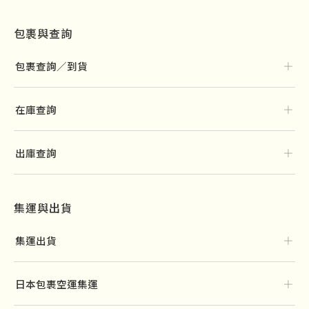
包裹與查詢
＋
包裹查詢／到貨
＋
在庫查詢
＋
出庫查詢
集運與出貨
＋
集運出貨
＋
日本包裹空運集運