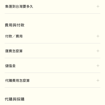
＋
集運到台灣要多久
費用與付款
＋
付款／費用
＋
運費怎麼算
＋
儲值金
＋
代購費用怎麼算
代購與採購