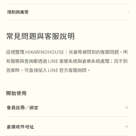
限制與異常
›
常見問題與客服說明
這裡整理 HIKARINOHOUSE｜光最常被問到的客服問題。所
有服務與查詢都透過 LINE 客服系統與倉庫系統處理；找不到
答案時，可直接加入 LINE 官方客服詢問。
開始使用
＋
會員註冊／綁定
＋
倉庫收件地址