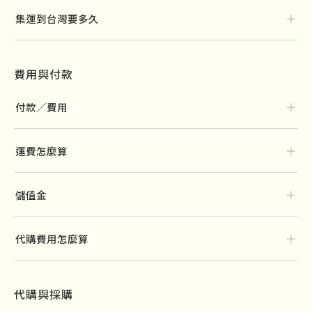
＋
集運到台灣要多久
費用與付款
＋
付款／費用
＋
運費怎麼算
＋
儲值金
＋
代購費用怎麼算
代購與採購