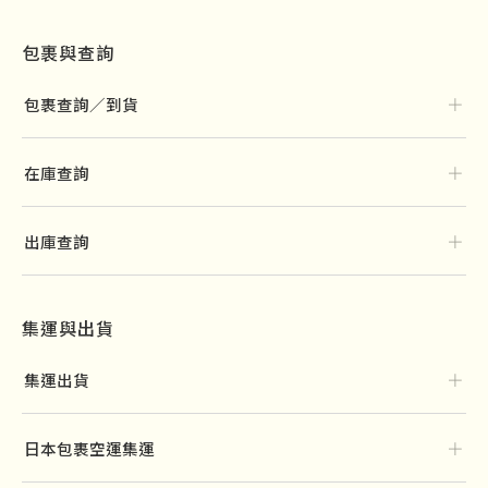
包裹與查詢
＋
包裹查詢／到貨
＋
在庫查詢
＋
出庫查詢
集運與出貨
＋
集運出貨
＋
日本包裹空運集運